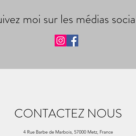
ivez moi sur les médias soci
CONTACTEZ NOUS
4 Rue Barbe de Marbois, 57000 Metz, France