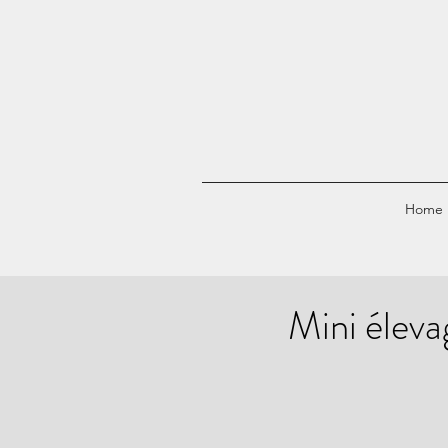
Home
Mini éleva