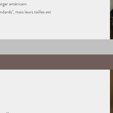
berger américain.
ndards", mais leurs tailles est